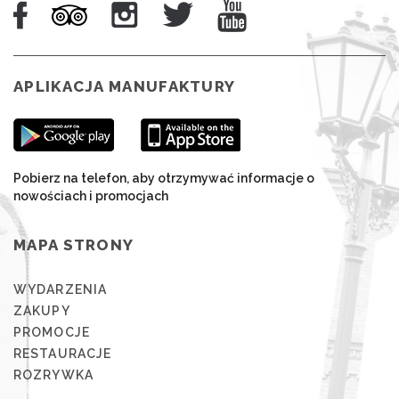
APLIKACJA MANUFAKTURY
Pobierz na telefon, aby otrzymywać informacje o
nowościach i promocjach
MAPA STRONY
WYDARZENIA
ZAKUPY
PROMOCJE
RESTAURACJE
ROZRYWKA