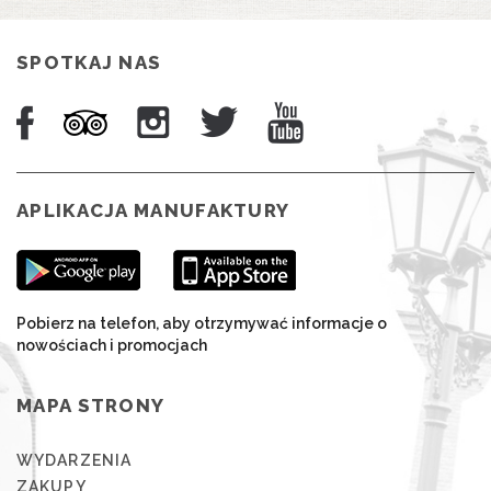
SPOTKAJ NAS
APLIKACJA MANUFAKTURY
Pobierz na telefon, aby otrzymywać informacje o
nowościach i promocjach
MAPA STRONY
WYDARZENIA
ZAKUPY