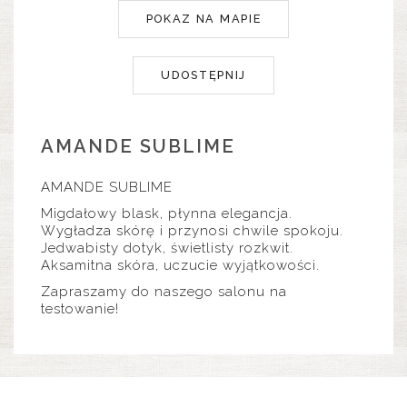
POKAZ NA MAPIE
UDOSTĘPNIJ
AMANDE SUBLIME
AMANDE SUBLIME
Migdałowy blask, płynna elegancja.
Wygładza skórę i przynosi chwile spokoju.
Jedwabisty dotyk, świetlisty rozkwit.
Aksamitna skóra, uczucie wyjątkowości.
Zapraszamy do naszego salonu na
testowanie!