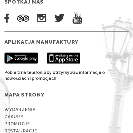
SPOTKAJ NAS
APLIKACJA MANUFAKTURY
Pobierz na telefon, aby otrzymywać informacje o
nowościach i promocjach
MAPA STRONY
WYDARZENIA
ZAKUPY
PROMOCJE
RESTAURACJE