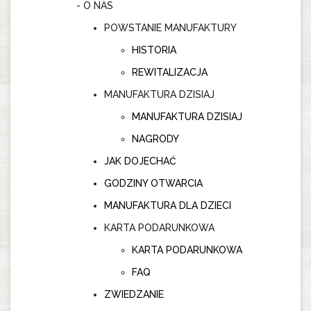
O NAS
POWSTANIE MANUFAKTURY
HISTORIA
REWITALIZACJA
MANUFAKTURA DZISIAJ
MANUFAKTURA DZISIAJ
NAGRODY
JAK DOJECHAĆ
GODZINY OTWARCIA
MANUFAKTURA DLA DZIECI
KARTA PODARUNKOWA
KARTA PODARUNKOWA
FAQ
ZWIEDZANIE