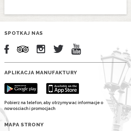
SPOTKAJ NAS
APLIKACJA MANUFAKTURY
Pobierz na telefon, aby otrzymywać informacje o
nowościach i promocjach
MAPA STRONY