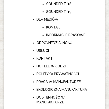
SOUNDEDIT ’18
SOUNDEDIT ’19
DLA MEDIÓW
KONTAKT
INFORMACJE PRASOWE
ODPOWIEDZIALNOŚĆ
USŁUGI
KONTAKT
HOTELE W ŁODZI
POLITYKA PRYWATNOŚCI
PRACA W MANUFAKTURZE
EKOLOGICZNA MANUFAKTURA
DOSTĘPNOŚĆ W
MANUFAKTURZE