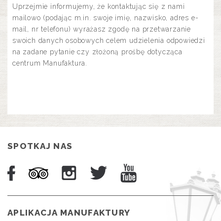
Uprzejmie informujemy, że kontaktując się z nami
mailowo (podając m.in. swoje imię, nazwisko, adres e-
mail, nr telefonu) wyrażasz zgodę na przetwarzanie
swoich danych osobowych celem udzielenia odpowiedzi
na zadane pytanie czy złożoną prośbę dotycząca
centrum Manufaktura.
SPOTKAJ NAS
APLIKACJA MANUFAKTURY