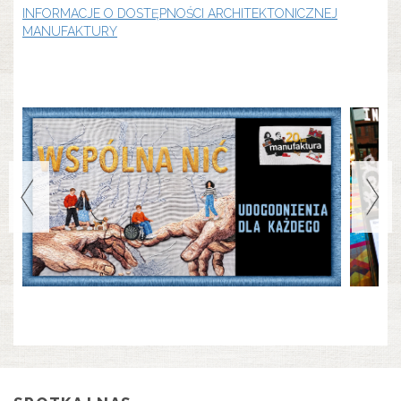
INFORMACJE O DOSTĘPNOŚCI ARCHITEKTONICZNEJ
MANUFAKTURY