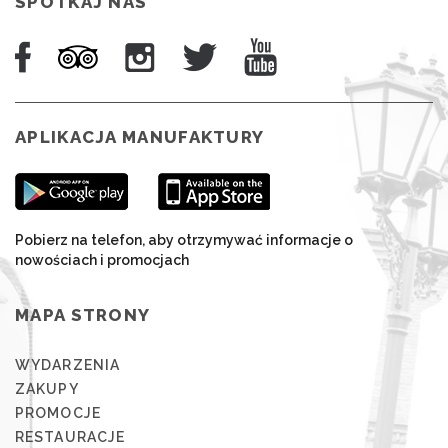
SPOTKAJ NAS
APLIKACJA MANUFAKTURY
Pobierz na telefon, aby otrzymywać informacje o
nowościach i promocjach
MAPA STRONY
WYDARZENIA
ZAKUPY
PROMOCJE
RESTAURACJE