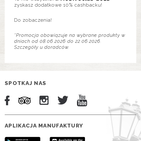
zyskasz dodatkowe 10% cashbacku!
Do zobaczenia!
*Promocja obowiązuje na wybrane produkty w
dniach od 08.06.2026 do 22.06.2026.
Szczegóły u doradców.
SPOTKAJ NAS
APLIKACJA MANUFAKTURY