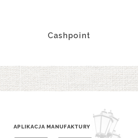
Cashpoint
APLIKACJA MANUFAKTURY