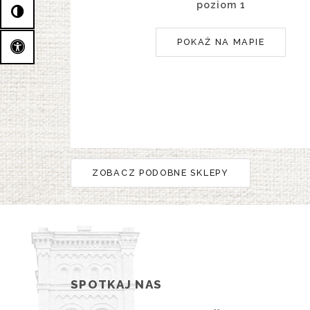
poziom 1
POKAŻ NA MAPIE
ZOBACZ PODOBNE SKLEPY
SPOTKAJ NAS