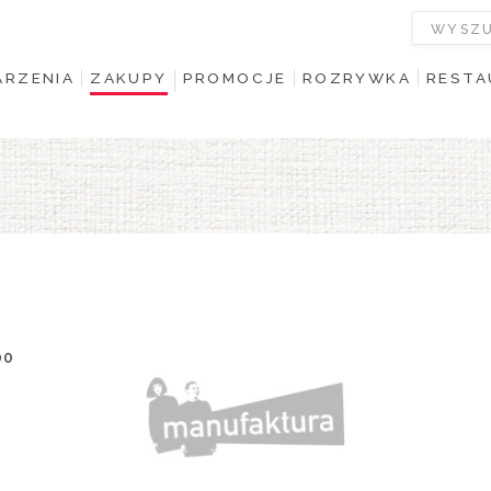
RZENIA
ZAKUPY
PROMOCJE
ROZRYWKA
RESTA
00