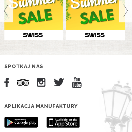
SPOTKAJ NAS
APLIKACJA MANUFAKTURY