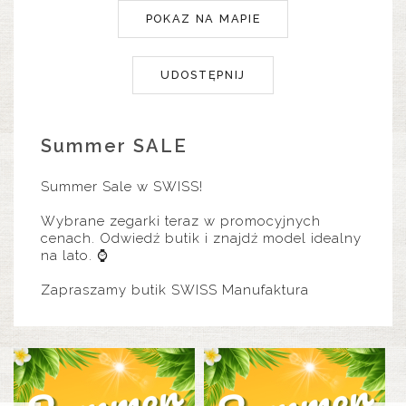
POKAZ NA MAPIE
UDOSTĘPNIJ
Summer SALE
Summer Sale w SWISS!
Wybrane zegarki teraz w promocyjnych
cenach. Odwiedź butik i znajdź model idealny
na lato. ⌚
Zapraszamy butik SWISS Manufaktura