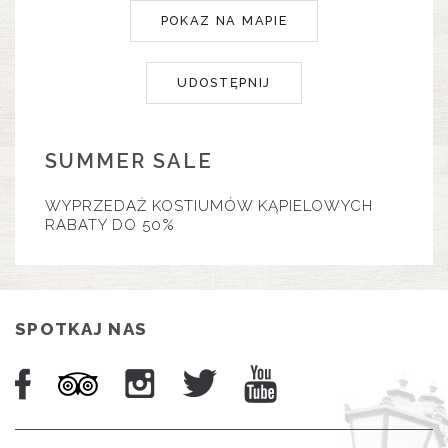
POKAZ NA MAPIE
UDOSTĘPNIJ
SUMMER SALE
WYPRZEDAŻ KOSTIUMÓW KĄPIELOWYCH
RABATY DO 50%
SPOTKAJ NAS