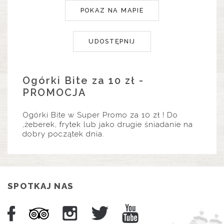
POKAZ NA MAPIE
UDOSTĘPNIJ
Ogórki Bite za 10 zł -
PROMOCJA
Ogórki Bite w Super Promo za 10 zł ! Do
,żeberek, frytek lub jako drugie śniadanie na
dobry początek dnia.
SPOTKAJ NAS