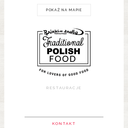
POKAŻ NA MAPIE
RESTAURACJE
KONTAKT