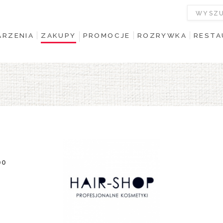
RZENIA
ZAKUPY
PROMOCJE
ROZRYWKA
RESTA
00