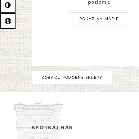
poziom 1
POKAŻ NA MAPIE
ZOBACZ PODOBNE SKLEPY
SPOTKAJ NAS