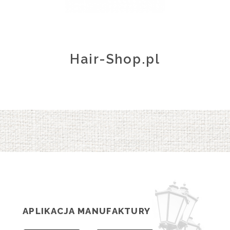
Hair-Shop.pl
APLIKACJA MANUFAKTURY