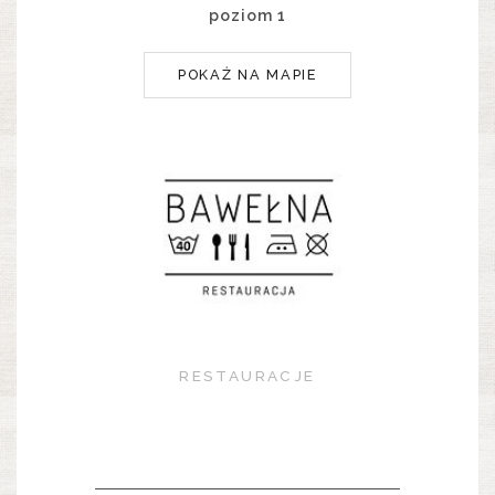
poziom 1
POKAŻ NA MAPIE
RESTAURACJE