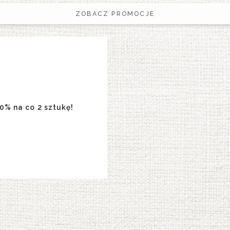
ZOBACZ PROMOCJE
0% na co 2 sztukę!