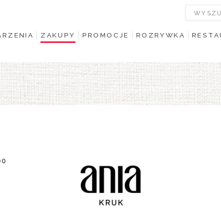
RZENIA
ZAKUPY
PROMOCJE
ROZRYWKA
RESTA
00