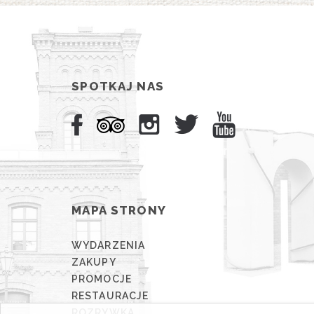
SPOTKAJ NAS
MAPA STRONY
WYDARZENIA
ZAKUPY
PROMOCJE
RESTAURACJE
ROZRYWKA