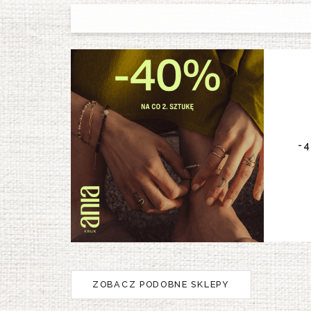
-4
ZOBACZ PODOBNE SKLEPY