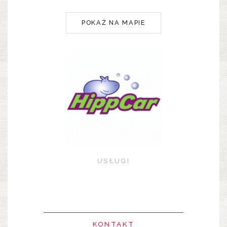
POKAŻ NA MAPIE
USŁUGI
KONTAKT