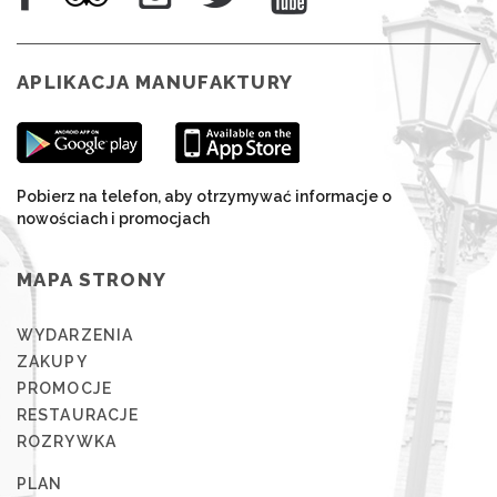
APLIKACJA MANUFAKTURY
Pobierz na telefon, aby otrzymywać informacje o
nowościach i promocjach
MAPA STRONY
WYDARZENIA
ZAKUPY
PROMOCJE
RESTAURACJE
ROZRYWKA
PLAN