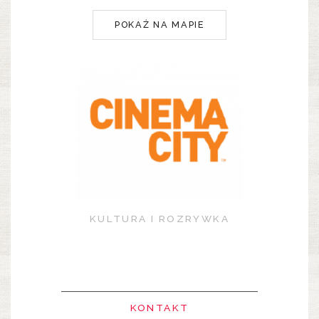
POKAŻ NA MAPIE
KULTURA I ROZRYWKA
KONTAKT