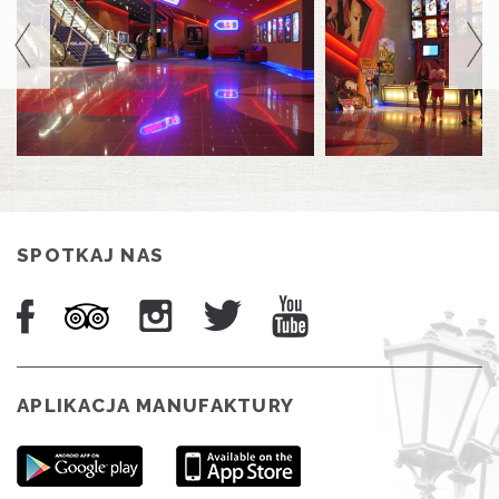
SPOTKAJ NAS
APLIKACJA MANUFAKTURY