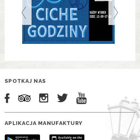
SPOTKAJ NAS
APLIKACJA MANUFAKTURY