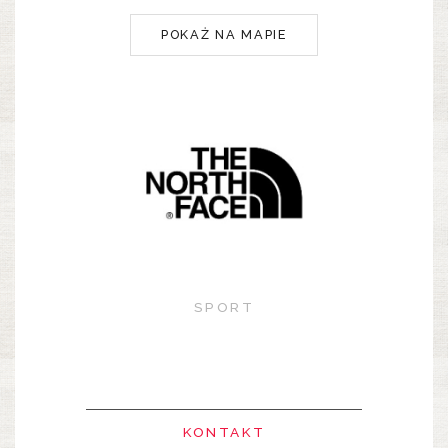
POKAŻ NA MAPIE
SPORT
KONTAKT