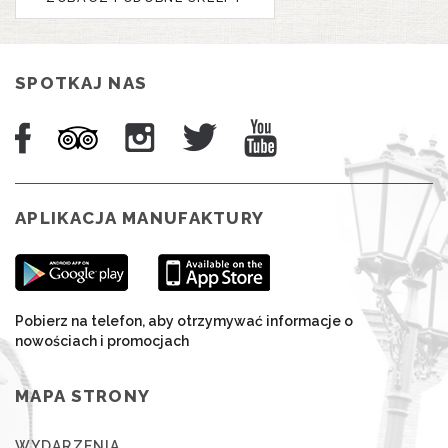
SPOTKAJ NAS
APLIKACJA MANUFAKTURY
Pobierz na telefon, aby otrzymywać informacje o
nowościach i promocjach
MAPA STRONY
WYDARZENIA