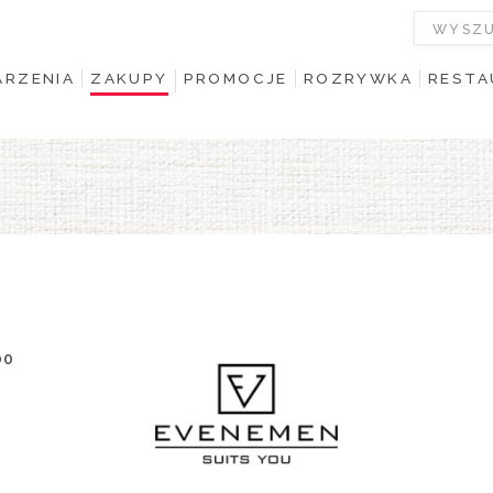
RZENIA
ZAKUPY
PROMOCJE
ROZRYWKA
RESTA
00