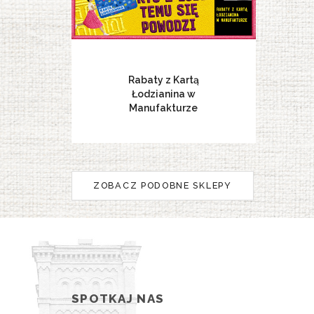
Rabaty z Kartą
Łodzianina w
Manufakturze
ZOBACZ PODOBNE SKLEPY
SPOTKAJ NAS