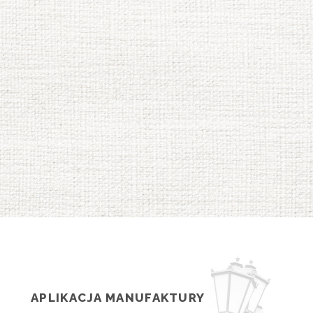
APLIKACJA MANUFAKTURY