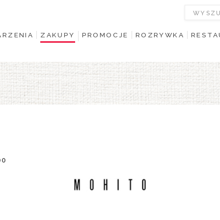
RZENIA
ZAKUPY
PROMOCJE
ROZRYWKA
RESTA
00