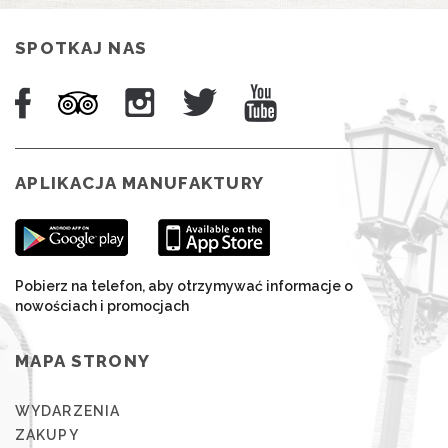
SPOTKAJ NAS
APLIKACJA MANUFAKTURY
Pobierz na telefon, aby otrzymywać informacje o
nowościach i promocjach
MAPA STRONY
WYDARZENIA
ZAKUPY