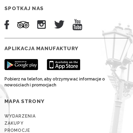
SPOTKAJ NAS
APLIKACJA MANUFAKTURY
Pobierz na telefon, aby otrzymywać informacje o
nowościach i promocjach
MAPA STRONY
WYDARZENIA
ZAKUPY
PROMOCJE