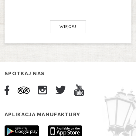
WIĘCEJ
SPOTKAJ NAS
APLIKACJA MANUFAKTURY