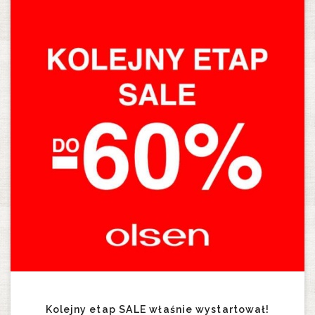
Kolejny etap SALE właśnie wystartował!