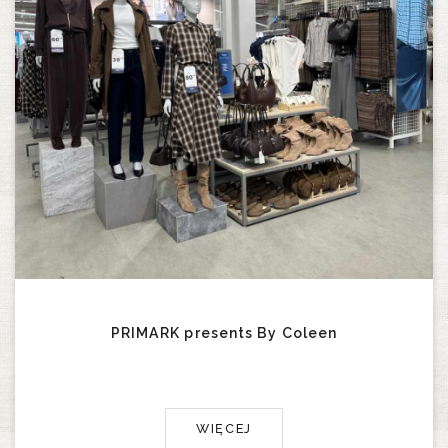
PRIMARK presents By Coleen
WIĘCEJ