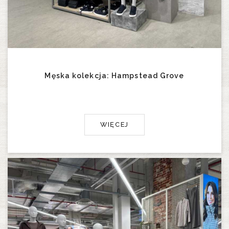
Męska kolekcja: Hampstead Grove
WIĘCEJ