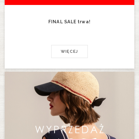
FINAL SALE trwa!
WIĘCEJ