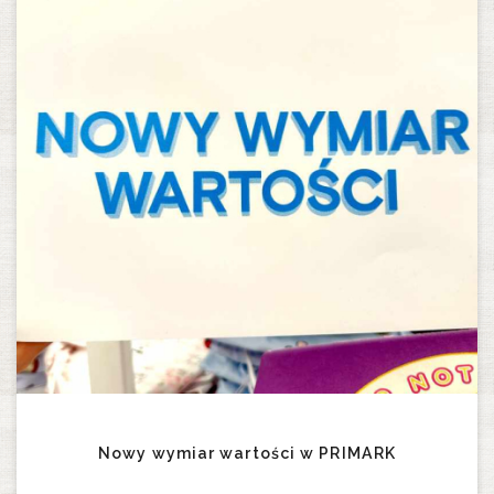
Nowy wymiar wartości w PRIMARK