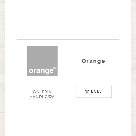
Orange
WIĘCEJ
GALERIA
HANDLOWA