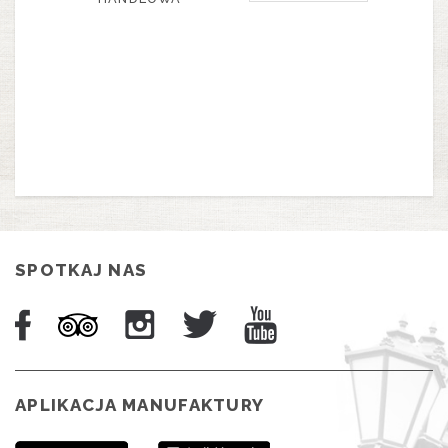
SPOTKAJ NAS
APLIKACJA MANUFAKTURY