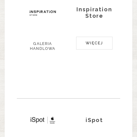
Inspiration
Store
WIĘCEJ
GALERIA
HANDLOWA
iSpot