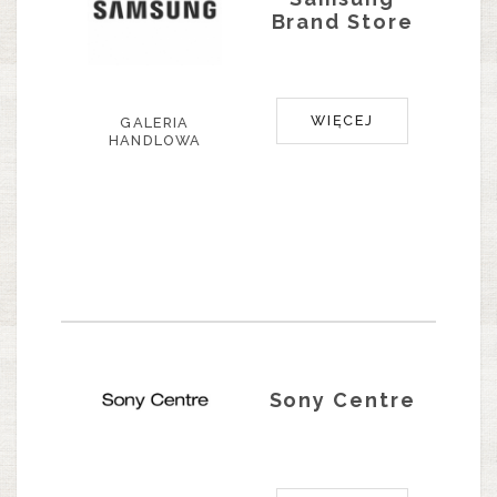
Brand Store
WIĘCEJ
GALERIA
HANDLOWA
Sony Centre