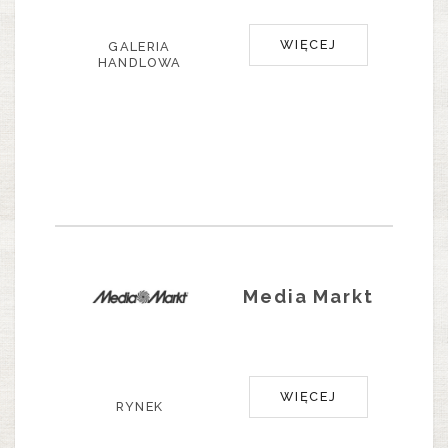
WIĘCEJ
GALERIA
HANDLOWA
Media Markt
WIĘCEJ
RYNEK