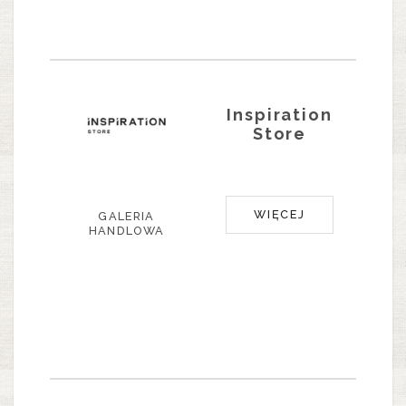
Inspiration
Store
WIĘCEJ
GALERIA
HANDLOWA