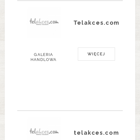
Telakces.com
WIĘCEJ
GALERIA
HANDLOWA
telakces.com