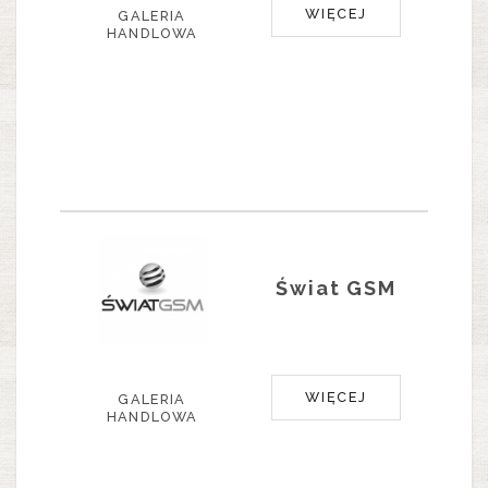
WIĘCEJ
GALERIA
HANDLOWA
Świat GSM
WIĘCEJ
GALERIA
HANDLOWA