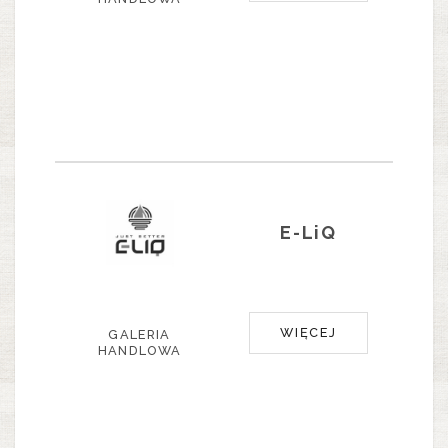
E-LiQ
WIĘCEJ
GALERIA
HANDLOWA