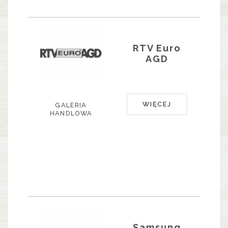
RTV Euro
AGD
WIĘCEJ
GALERIA
HANDLOWA
Samsung