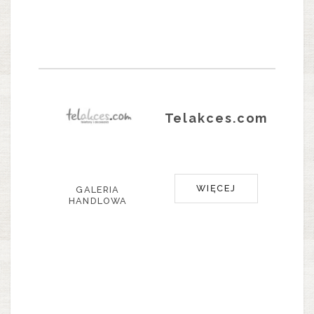
Telakces.com
WIĘCEJ
GALERIA
HANDLOWA