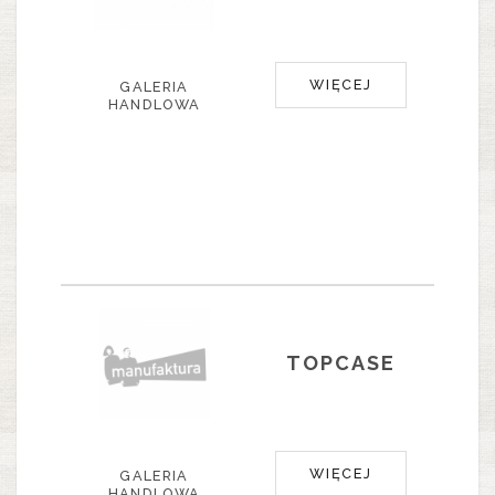
WIĘCEJ
GALERIA
HANDLOWA
TOPCASE
WIĘCEJ
GALERIA
HANDLOWA