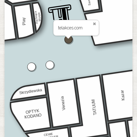
telakces.com