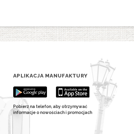
APLIKACJA MANUFAKTURY
Pobierz na telefon, aby otrzymywać
informacje o nowościach i promocjach