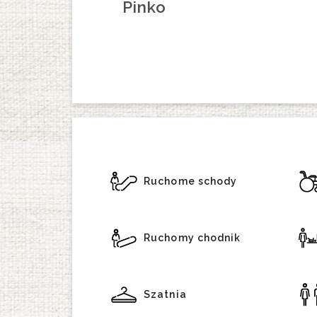
Pinko
Ruchome schody
Ruchomy chodnik
Szatnia