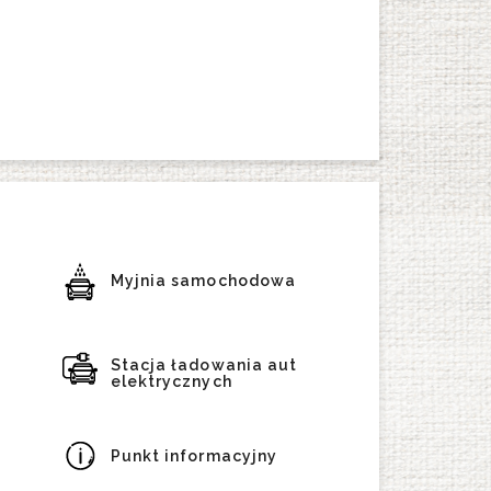
Myjnia samochodowa
Stacja ładowania aut
elektrycznych
Punkt informacyjny