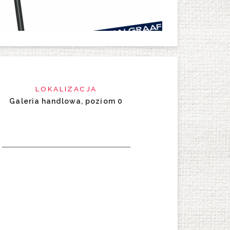
LOKALIZACJA
Galeria handlowa, poziom 0