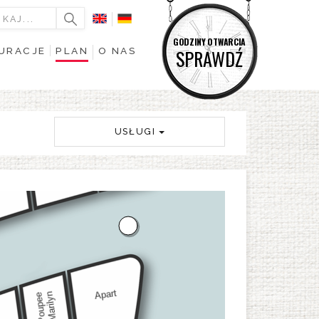
GODZINY OTWARCIA
URACJE
PLAN
O NAS
SPRAWDŹ
USŁUGI