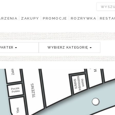
RZENIA
ZAKUPY
PROMOCJE
ROZRYWKA
RESTA
PARTER
WYBIERZ KATEGORIĘ