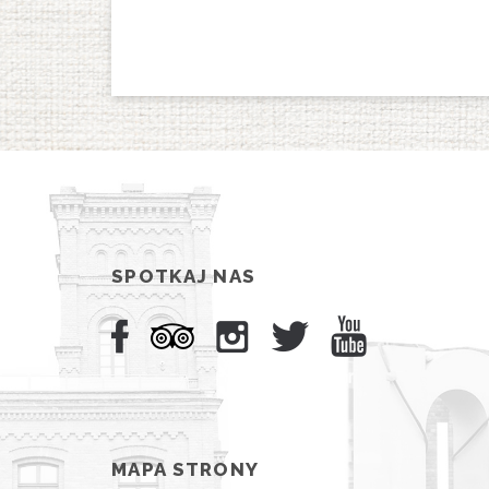
SPOTKAJ NAS
MAPA STRONY