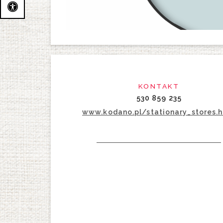
KONTAKT
530 859 235
www.kodano.pl/stationary_stores.h