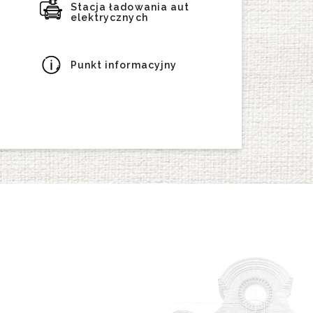
Stacja ładowania aut
elektrycznych
Punkt informacyjny