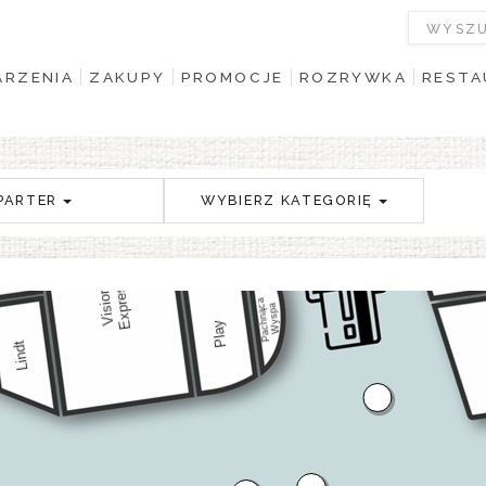
RZENIA
ZAKUPY
PROMOCJE
ROZRYWKA
RESTA
PARTER
WYBIERZ KATEGORIĘ