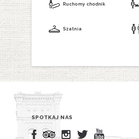
Ruchomy chodnik
Szatnia
SPOTKAJ NAS