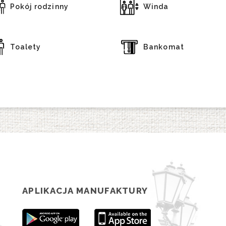
Pokój rodzinny
Winda
Toalety
Bankomat
APLIKACJA MANUFAKTURY