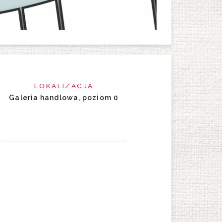
LOKALIZACJA
Galeria handlowa, poziom 0