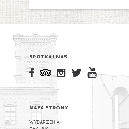
SPOTKAJ NAS
MAPA STRONY
WYDARZENIA