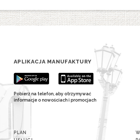
APLIKACJA MANUFAKTURY
Pobierz na telefon, aby otrzymywać
informacje o nowościach i promocjach
PLAN
W