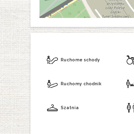
Ruchome schody
Ruchomy chodnik
Szatnia