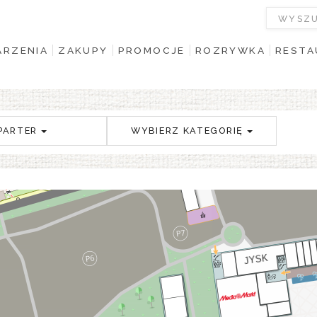
RZENIA
ZAKUPY
PROMOCJE
ROZRYWKA
RESTA
PARTER
WYBIERZ KATEGORIĘ