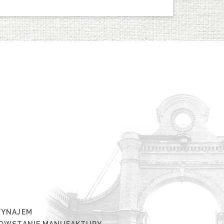
YNAJEM