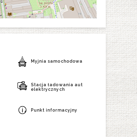
Myjnia samochodowa
Stacja ładowania aut
elektrycznych
Punkt informacyjny